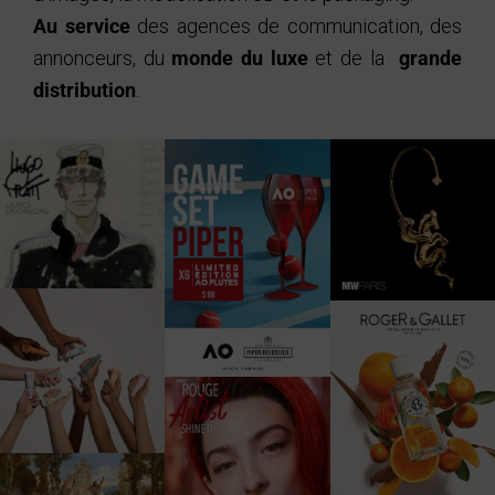
Au service
des agences de communication, des
annonceurs, du
monde du luxe
et de la
grande
distribution
.