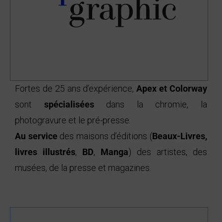
Fortes de 25 ans d’expérience,
Apex et Colorway
sont
spécialisées
dans la chromie, la
photogravure et le pré-presse.
Au service
des maisons d’éditions (
Beaux-Livres
,
livres illustrés
,
BD
,
Manga
) des artistes, des
musées, de la presse et magazines.