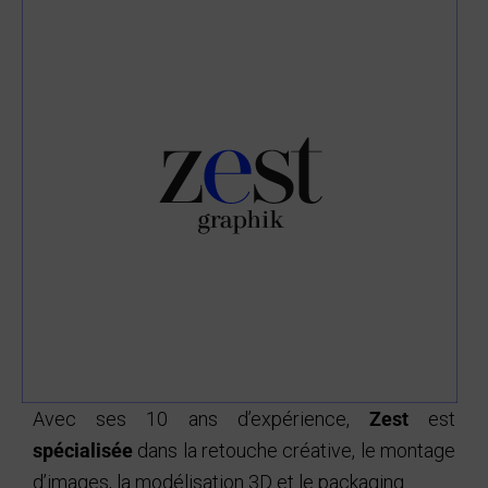
Avec ses 10 ans d’expérience,
Zest
est
spécialisée
dans la retouche créative, le montage
d’images, la modélisation 3D et le packaging.