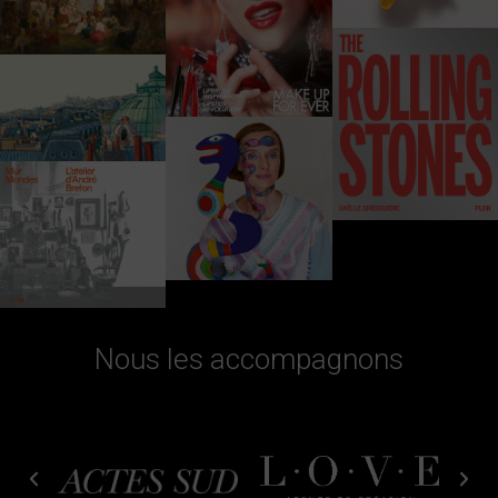
Nous les accompagnons