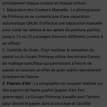
précisément chaque couleur et chaque texture :
1. Séparation des Couleurs Manuelle : Le photograveur
de Printway ne se contente pas d’une séparation
automatique CMJN. Il effectue une séparation manuelle
pour isoler les teintes et les aplats de peinture, parfois
jusqu’à 15 ou 20 passages d’encres différents (contre 4
en offset).
2. Contrôle du Grain : Pour restituer la sensation du
pastel ou du fusain, Printway utilise des écrans (tamis)
de maillage spécifique qui permettent à l’encre de
passer en laissant un effet de grain subtil, reproduisant
la texture de l’œuvre.
3. Papiers d’Art :
La sérigraphie est souvent réalisée sur
des papiers de haute qualité (papier d’art, fort
grammage). Le Groupe Printway travaille avec l’artiste
pour choisir le papier dont la structure et l’acidité