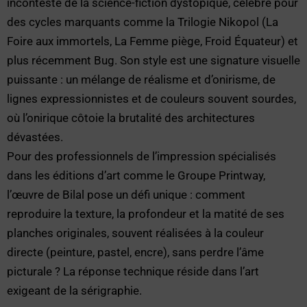
incontesté de la science-fiction dystopique, célèbre pour
des cycles marquants comme la Trilogie Nikopol (La
Foire aux immortels, La Femme piège, Froid Équateur) et
plus récemment Bug. Son style est une signature visuelle
puissante : un mélange de réalisme et d’onirisme, de
lignes expressionnistes et de couleurs souvent sourdes,
où l’onirique côtoie la brutalité des architectures
dévastées.
Pour des professionnels de l’impression spécialisés
dans les éditions d’art comme le Groupe Printway,
l’œuvre de Bilal pose un défi unique : comment
reproduire la texture, la profondeur et la matité de ses
planches originales, souvent réalisées à la couleur
directe (peinture, pastel, encre), sans perdre l’âme
picturale ? La réponse technique réside dans l’art
exigeant de la sérigraphie.