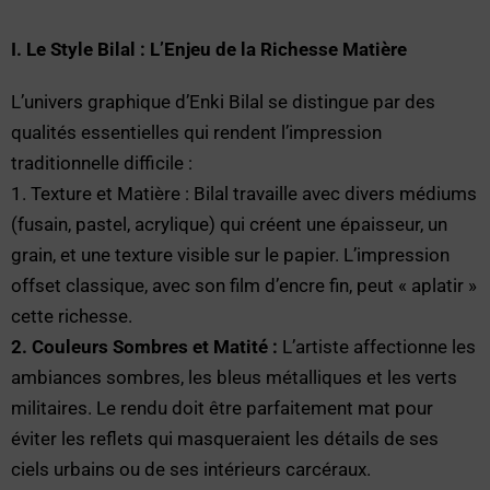
I. Le Style Bilal : L’Enjeu de la Richesse Matière
L’univers graphique d’Enki Bilal se distingue par des
qualités essentielles qui rendent l’impression
traditionnelle difficile :
1. Texture et Matière : Bilal travaille avec divers médiums
(fusain, pastel, acrylique) qui créent une épaisseur, un
grain, et une texture visible sur le papier. L’impression
offset classique, avec son film d’encre fin, peut « aplatir »
cette richesse.
2. Couleurs Sombres et Matité :
L’artiste affectionne les
ambiances sombres, les bleus métalliques et les verts
militaires. Le rendu doit être parfaitement mat pour
éviter les reflets qui masqueraient les détails de ses
ciels urbains ou de ses intérieurs carcéraux.