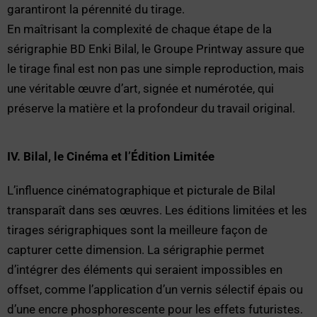
garantiront la pérennité du tirage.
En maîtrisant la complexité de chaque étape de la
sérigraphie BD Enki Bilal, le Groupe Printway assure que
le tirage final est non pas une simple reproduction, mais
une véritable œuvre d’art, signée et numérotée, qui
préserve la matière et la profondeur du travail original.
IV. Bilal, le Cinéma et l’Édition Limitée
L’influence cinématographique et picturale de Bilal
transparaît dans ses œuvres. Les éditions limitées et les
tirages sérigraphiques sont la meilleure façon de
capturer cette dimension. La sérigraphie permet
d’intégrer des éléments qui seraient impossibles en
offset, comme l’application d’un vernis sélectif épais ou
d’une encre phosphorescente pour les effets futuristes.