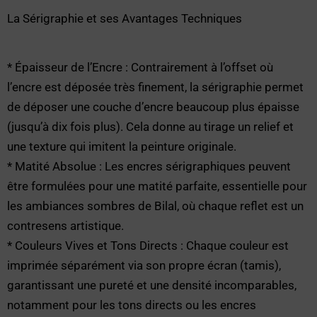
La Sérigraphie et ses Avantages Techniques
* Épaisseur de l’Encre : Contrairement à l’offset où
l’encre est déposée très finement, la sérigraphie permet
de déposer une couche d’encre beaucoup plus épaisse
(jusqu’à dix fois plus). Cela donne au tirage un relief et
une texture qui imitent la peinture originale.
* Matité Absolue : Les encres sérigraphiques peuvent
être formulées pour une matité parfaite, essentielle pour
les ambiances sombres de Bilal, où chaque reflet est un
contresens artistique.
* Couleurs Vives et Tons Directs : Chaque couleur est
imprimée séparément via son propre écran (tamis),
garantissant une pureté et une densité incomparables,
notamment pour les tons directs ou les encres