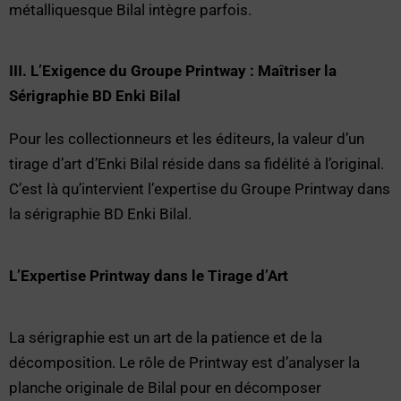
métalliquesque Bilal intègre parfois.
III. L’Exigence du Groupe Printway : Maîtriser la
Sérigraphie BD Enki Bilal
Pour les collectionneurs et les éditeurs, la valeur d’un
tirage d’art d’Enki Bilal réside dans sa fidélité à l’original.
C’est là qu’intervient l’expertise du Groupe Printway dans
la sérigraphie BD Enki Bilal.
L’Expertise Printway dans le Tirage d’Art
La sérigraphie est un art de la patience et de la
décomposition. Le rôle de Printway est d’analyser la
planche originale de Bilal pour en décomposer