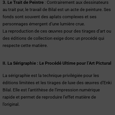
3. Le Trait de Peintre
: Contrairement aux dessinateurs
au trait pur, le travail de Bilal est un acte de peinture. Ses
fonds sont souvent des aplats complexes et ses
personnages émergent d’une lumière crue.
La reproduction de ces œuvres pour des tirages d’art ou
des éditions de collection exige donc un procédé qui
respecte cette matière.
II. La Sérigraphie : Le Procédé Ultime pour l’Art Pictural
La sérigraphie est la technique privilégiée pour les
éditions limitées et les tirages de luxe des œuvres d’Enki
Bilal. Elle est l’antithèse de l’impression numérique
rapide et permet de reproduire l’effet matière de
l’original.