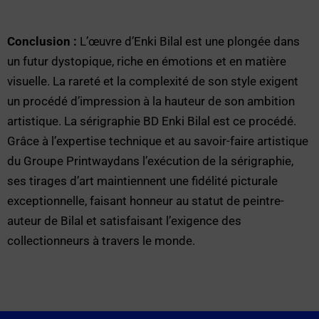
Conclusion :
L’œuvre d’Enki Bilal est une plongée dans
un futur dystopique, riche en émotions et en matière
visuelle. La rareté et la complexité de son style exigent
un procédé d’impression à la hauteur de son ambition
artistique. La sérigraphie BD Enki Bilal est ce procédé.
Grâce à l’expertise technique et au savoir-faire artistique
du Groupe Printwaydans l’exécution de la sérigraphie,
ses tirages d’art maintiennent une fidélité picturale
exceptionnelle, faisant honneur au statut de peintre-
auteur de Bilal et satisfaisant l’exigence des
collectionneurs à travers le monde.