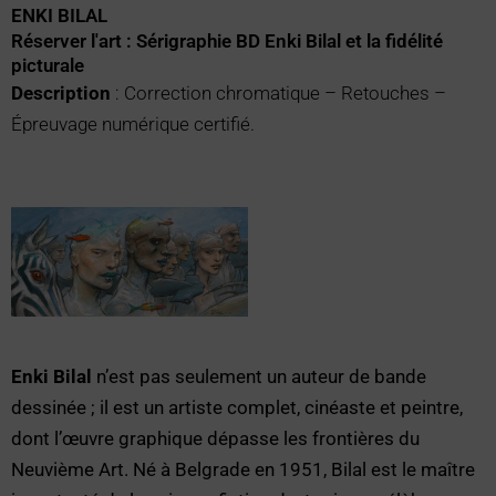
ENKI BILAL
Réserver l'art : Sérigraphie BD Enki Bilal et la fidélité
picturale
Description
: Correction chromatique – Retouches –
Épreuvage numérique certifié.
Enki Bilal
n’est pas seulement un auteur de bande
dessinée ; il est un artiste complet, cinéaste et peintre,
dont l’œuvre graphique dépasse les frontières du
Neuvième Art. Né à Belgrade en 1951, Bilal est le maître