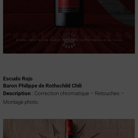
Escudo Rojo
Baron Philippe de Rothschild Chili
Description
: Correction chromatique – Retouches –
Montage photo.