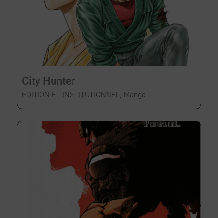
City Hunter
EDITION ET INSTITUTIONNEL
,
Manga